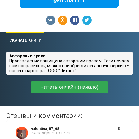
СКАЧАТЬ КНИГУ
Авторские права
Произведение защищено авторским правом. Если начало
вам понравилось, можно приобрести легальную версию у
нашего партнера - ООО "Литнет".
Читать онлайн (начало)
Отзывы и комментарии:
0
valentina_87_08
24 октября 2019 17:20