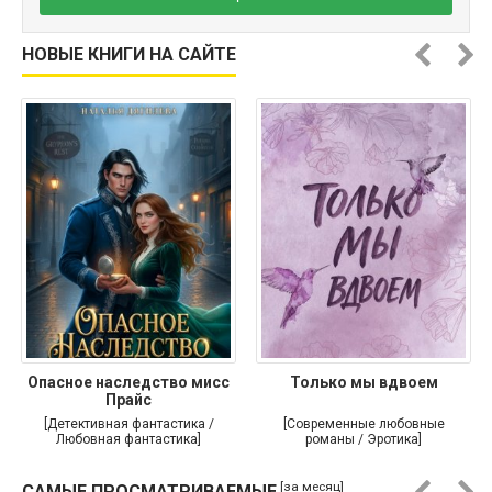
НОВЫЕ КНИГИ НА САЙТЕ
Опасное наследство мисс
Только мы вдвоем
Прайс
[Детективная фантастика /
[Современные любовные
Любовная фантастика]
романы / Эротика]
[за месяц]
САМЫЕ ПРОСМАТРИВАЕМЫЕ