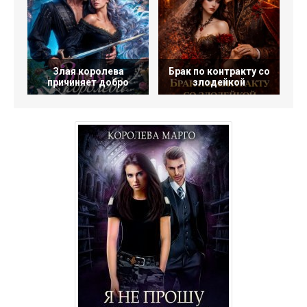
Злая королева
Брак по контракту со
причиняет добро
злодейкой