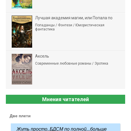
Лучшая академия магии, или Попала по
Попаданцы / Фэнтези / Юмористическая
фантастика
Аксель
Современные любовные романы / Эротика
Мнения читателей
Две плети
Жуть просто..БДСМ по полной...больше