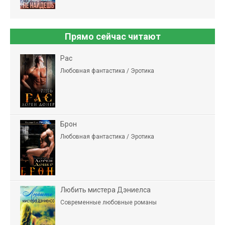
Прямо сейчас читают
Рас
Любовная фантастика / Эротика
Брон
Любовная фантастика / Эротика
Любить мистера Дэниелса
Современные любовные романы