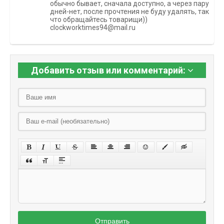
обычно бывает, сначала доступно, а через пару
дней-нет, после прочтения не буду удалять, так
что обращайтесь товарищи))
clockworktimes94@mail.ru
Добавить отзыв или комментарий:
Отправить