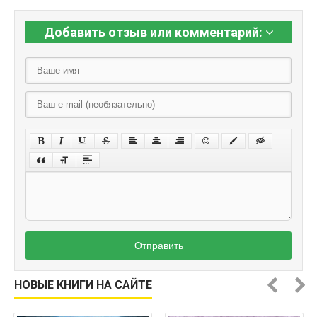
Добавить отзыв или комментарий:
Отправить
НОВЫЕ КНИГИ НА САЙТЕ