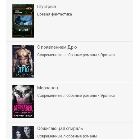
Шустрый
Боевая фантастика
С появлением Дрю
Современные любовные романы / Эротика
Мерзавец
Современные любовные романы / Эротика
Обжигающая спираль
Современные любовные романы