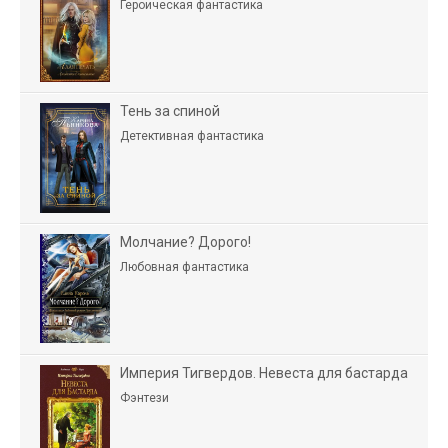
Героическая фантастика
Тень за спиной
Детективная фантастика
Молчание? Дорого!
Любовная фантастика
Империя Тигвердов. Невеста для бастарда
Фэнтези