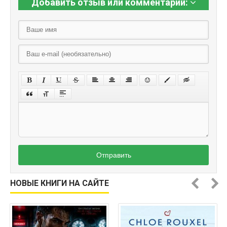
Добавить отзыв или комментарий:
Отправить
НОВЫЕ КНИГИ НА САЙТЕ