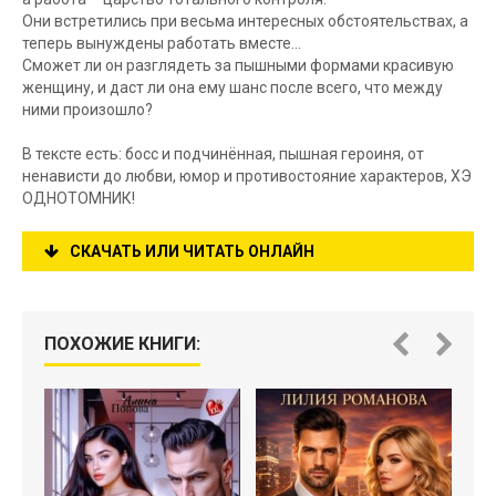
Они встретились при весьма интересных обстоятельствах, а
теперь вынуждены работать вместе…
Сможет ли он разглядеть за пышными формами красивую
женщину, и даст ли она ему шанс после всего, что между
ними произошло?
В тексте есть: босс и подчинённая, пышная героиня, от
ненависти до любви, юмор и противостояние характеров, ХЭ
ОДНОТОМНИК!
СКАЧАТЬ ИЛИ ЧИТАТЬ ОНЛАЙН
ПОХОЖИЕ КНИГИ: