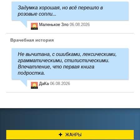
Задумка хорошая, но всё перешло в
розовые сопли...
Маленькое Зло
06.08.2026
Врачебная история
Не вычитана, с ошибками, лексическими,
грамматическими, стилистическими.
Впечатление, что первая книга
подростка.
ДаКа
06.08.2026
ЖАНРЫ