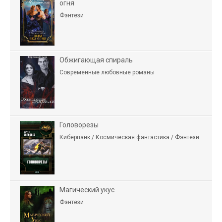
огня
Фэнтези
Обжигающая спираль
Современные любовные романы
Головорезы
Киберпанк / Космическая фантастика / Фэнтези
Магический укус
Фэнтези