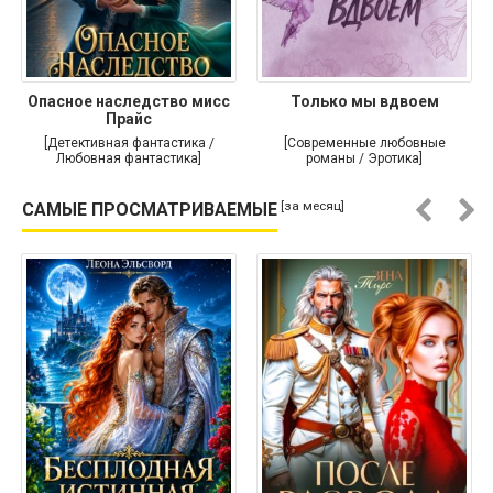
Опасное наследство мисс
Только мы вдвоем
Прайс
[Детективная фантастика /
[Современные любовные
Любовная фантастика]
романы / Эротика]
[за месяц]
САМЫЕ ПРОСМАТРИВАЕМЫЕ