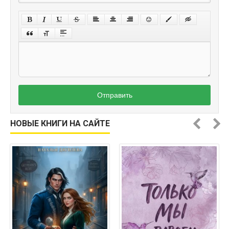
Отправить
НОВЫЕ КНИГИ НА САЙТЕ