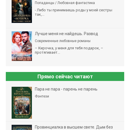
Попаданцы / Любовная фантастика
- Либо ты принимаешь роды у моей сестры
так,...
Лучше меня не найдешь. Развод
Современные любовные романы
– Кирочка, у меня для тебя подарок, –
протягивает...
Прямо сейчас читают
Пара не пара - парень не парень
Фэнтези
Провинциалка в высшем свете. Дым без