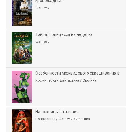
кровожадный
Фэнтези
Тэйла. Принцесса на неделю
Фэнтези
Особенности межвидового скрещивания в
Космическая фантастика / Эротика
Наложницы Отчаяния
Попаданцы / Фэнтези / Эротика