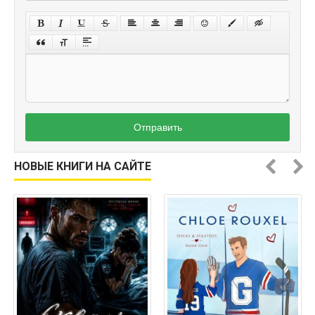
Отправить
НОВЫЕ КНИГИ НА САЙТЕ