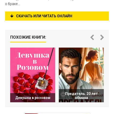
о браке…
СКАЧАТЬ ИЛИ ЧИТАТЬ ОНЛАЙН
ПОХОЖИЕ КНИГИ:
Предатель. 20 лет
Девушка в розовом
обмана
Ф