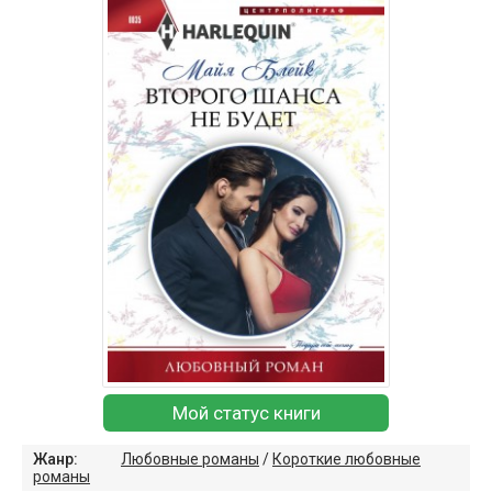
Мой статус книги
Жанр:
Любовные романы
/
Короткие любовные
романы