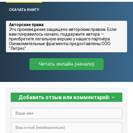
СКАЧАТЬ КНИГУ
Авторские права
Это произведение защищено авторским правом. Если
вам понравилось начало, поддержите автора —
приобретите легальную версию у нашего партнёра.
Ознакомительные фрагменты предоставлены ООО
"Литрес".
Читать онлайн (начало)
Добавить отзыв или комментарий: