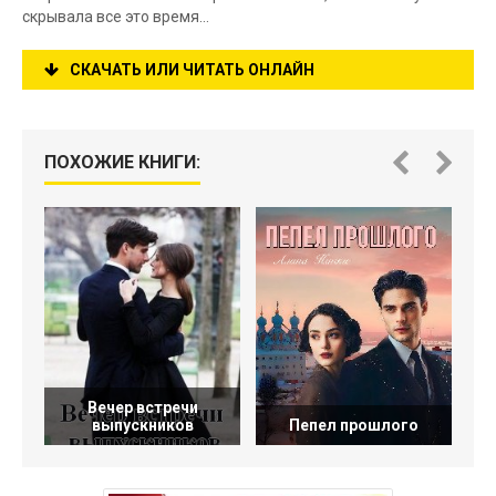
скрывала все это время…
СКАЧАТЬ ИЛИ ЧИТАТЬ ОНЛАЙН
ПОХОЖИЕ КНИГИ:
Вечер встречи
выпускников
Пепел прошлого