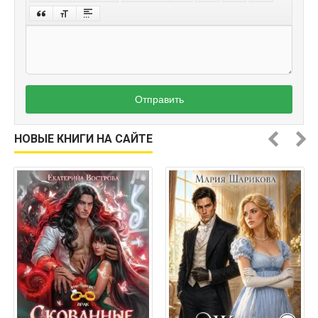
Отправить
НОВЫЕ КНИГИ НА САЙТЕ