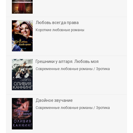
Любовь всегда права
Короткие любовные романы
Грешники у алтаря. Любовь моя
Современные любовные романы / Эротика
Двойное звучание
Современные любовные романы / Эротика