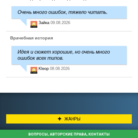
Очень много ошибок, тяжело читать.
Зайка
09.08.2026
Врачебная история
Идея и сюжет хорошие, но очень много
ошибок всех типов.
Kleop
08.08.2026
ЖАНРЫ
ВОПРОСЫ, АВТОРСКИЕ ПРАВА, КОНТАКТЫ