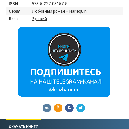
ISBN:
978-5-227-08157-5
Серия:
Любовный роман – Harlequin
Язык:
Русский
СКАЧАТЬ КНИГУ