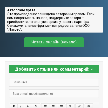
Авторские права
Это произведение защищено авторским правом. Если
вам понравилось начало, поддержите автора —
приобретите легальную версию у нашего партнёра.
Ознакомительные фрагменты предоставлены ООО
"Литрес".
Читать онлайн (начало)
Добавить отзыв или комментарий: