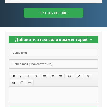
Читать онлайн
Добавить отзыв или комментарий: