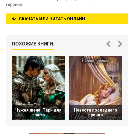
героиня
СКАЧАТЬ ИЛИ ЧИТАТЬ ОНЛАЙН
ПОХОЖИЕ КНИГИ:
Чужая жена. Пари для
Невеста последнего
графа
принца