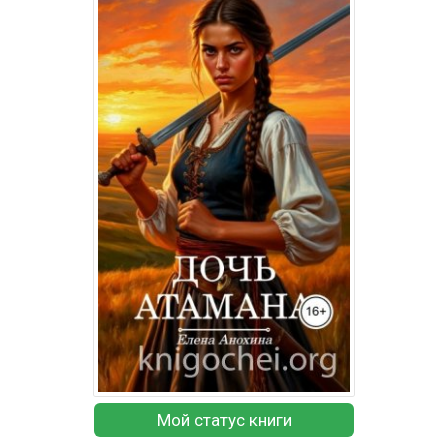
Мой статус книги