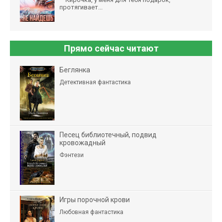
протягивает...
Прямо сейчас читают
Беглянка
Детективная фантастика
Песец библиотечный, подвид
кровожадный
Фэнтези
Игры порочной крови
Любовная фантастика