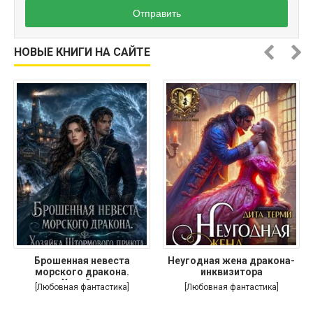
Отправить
НОВЫЕ КНИГИ НА САЙТЕ
Брошенная невеста
Неугодная жена дракона-
морского дракона.
инквизитора
Хозяйка
[Любовная фантастика]
[Любовная фантастика]