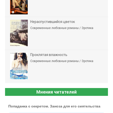
Нераспустившийся цветок
Современные любовные романы / Эротика
Проклятая влажность
Современные любовные романы / Эротика
Мнения читателей
Попаданка с секретом. Заноза для его сиятельства