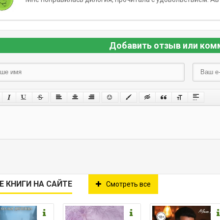
Добавить отзыв или ком
Е КНИГИ НА САЙТЕ
Смотреть все