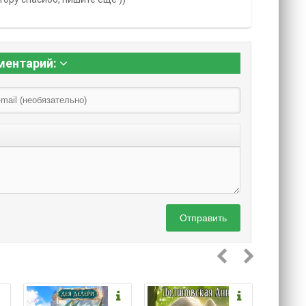
ментарий:
Отправить