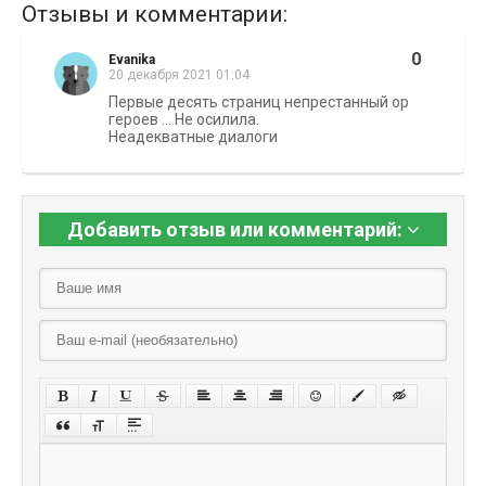
Отзывы и комментарии:
0
Evanika
20 декабря 2021 01:04
Первые десять страниц непрестанный ор
героев ... Не осилила.
Неадекватные диалоги
Добавить отзыв или комментарий: