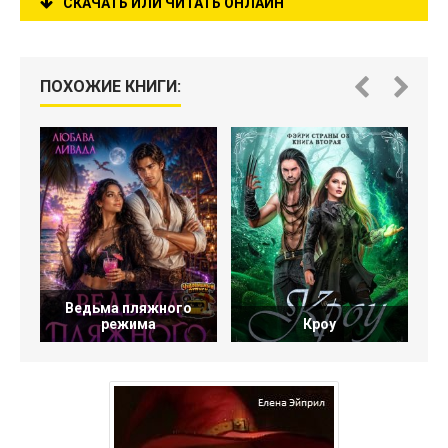
СКАЧАТЬ ИЛИ ЧИТАТЬ ОНЛАЙН
ПОХОЖИЕ КНИГИ:
Ведьма пляжного
режима
Кроу