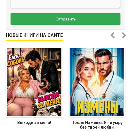
Отправить
НОВЫЕ КНИГИ НА САЙТЕ
Выходи за меня!
После Измены. Я не умру
без твоей любви