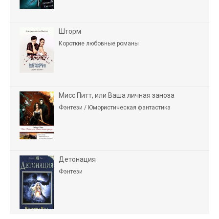
Шторм
Короткие любовные романы
Мисс Питт, или Ваша личная заноза
Фэнтези / Юмористическая фантастика
Детонация
Фэнтези