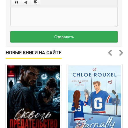
Отправить
НОВЫЕ КНИГИ НА САЙТЕ