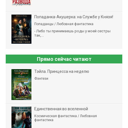
Попаданка-Акушерка: на Службе у Князя!
Попаданцы / Любовная фантастика
- Либо ты принимаешь роды у моей сестры
так,...
Прямо сейчас читают
Тэйла. Принцесса на неделю
Фэнтези
Единственная во вселенной
Космическая фантастика / Любовная
фантастика