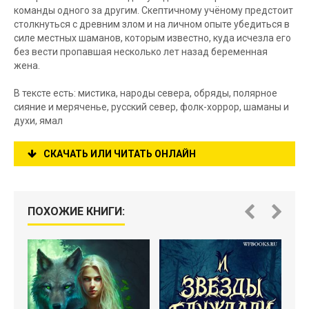
команды одного за другим. Скептичному учёному предстоит
столкнуться с древним злом и на личном опыте убедиться в
силе местных шаманов, которым известно, куда исчезла его
без вести пропавшая несколько лет назад беременная
жена.
В тексте есть: мистика, народы севера, обряды, полярное
сияние и меряченье, русский север, фолк-хоррор, шаманы и
духи, ямал
СКАЧАТЬ ИЛИ ЧИТАТЬ ОНЛАЙН
ПОХОЖИЕ КНИГИ: