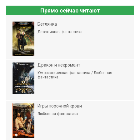
Прямо сейчас читают
Беглянка
Детективная фантастика
Дракон и некромант
Юмористическая фантастика / Любовная
фантастика
Игры порочной крови
Любовная фантастика