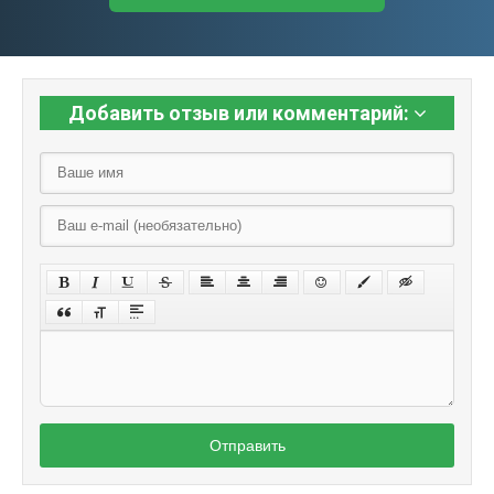
Добавить отзыв или комментарий:
Отправить