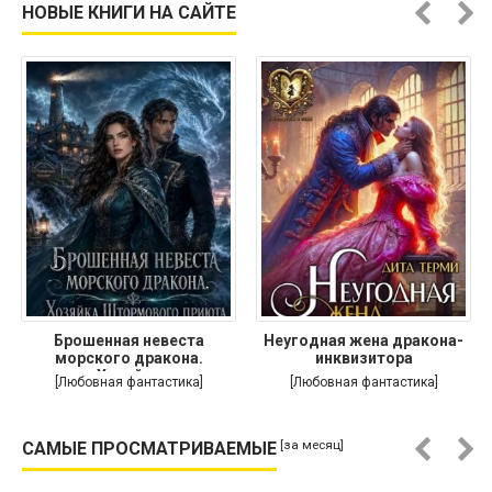
НОВЫЕ КНИГИ НА САЙТЕ
Брошенная невеста
Неугодная жена дракона-
морского дракона.
инквизитора
Хозяйка
[Любовная фантастика]
[Любовная фантастика]
[за месяц]
САМЫЕ ПРОСМАТРИВАЕМЫЕ