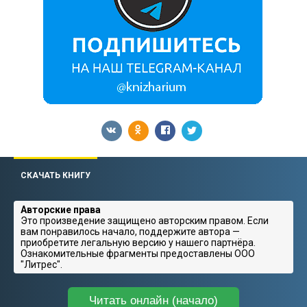
СКАЧАТЬ КНИГУ
Авторские права
Это произведение защищено авторским правом. Если
вам понравилось начало, поддержите автора —
приобретите легальную версию у нашего партнёра.
Ознакомительные фрагменты предоставлены ООО
"Литрес".
Читать онлайн (начало)