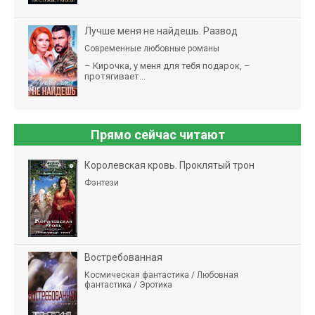
Лучше меня не найдешь. Развод
Современные любовные романы
– Кирочка, у меня для тебя подарок, –
протягивает...
Прямо сейчас читают
Королевская кровь. Проклятый трон
Фэнтези
Востребованная
Космическая фантастика / Любовная
фантастика / Эротика