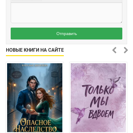
Отправить
НОВЫЕ КНИГИ НА САЙТЕ