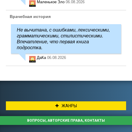
Маленькое Зло
06.08.2026
Врачебная история
Не вычитана, с ошибками, лексическими,
грамматическими, стилистическими.
Впечатление, что первая книга
подростка.
ДаКа
06.08.2026
ЖАНРЫ
ВОПРОСЫ, АВТОРСКИЕ ПРАВА, КОНТАКТЫ