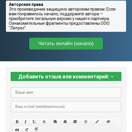
Авторские права
Это произведение защищено авторским правом. Если
вам понравилось начало, поддержите автора —
приобретите легальную версию у нашего партнёра.
Ознакомительные фрагменты предоставлены ООО
"Литрес".
Читать онлайн (начало)
Добавить отзыв или комментарий: