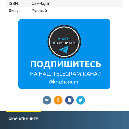
ISBN:
СамИздат
Язык:
Русский
СКАЧАТЬ КНИГУ