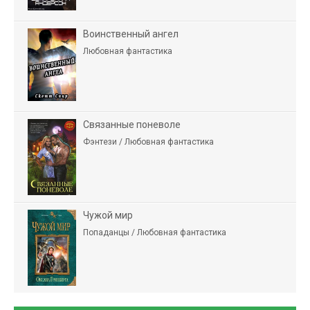
Воинственный ангел
Любовная фантастика
Связанные поневоле
Фэнтези / Любовная фантастика
Чужой мир
Попаданцы / Любовная фантастика