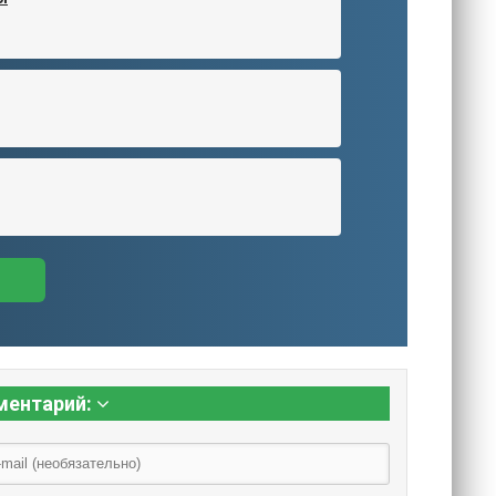
ментарий: