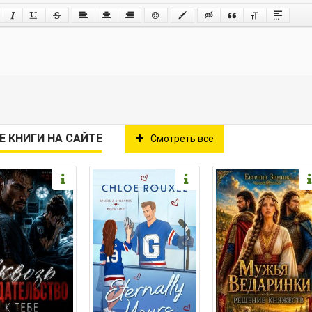
Е КНИГИ НА САЙТЕ
Смотреть все