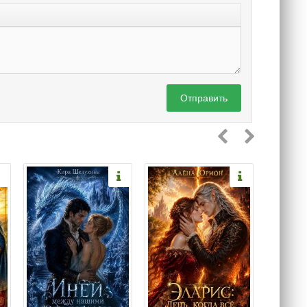
Отправить