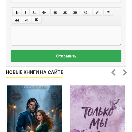
Отправить
НОВЫЕ КНИГИ НА САЙТЕ