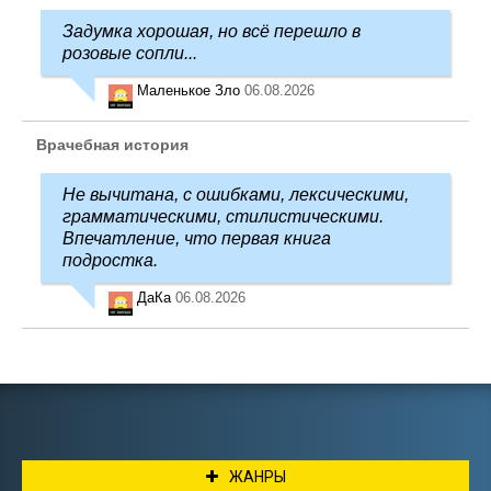
Задумка хорошая, но всё перешло в
розовые сопли...
Маленькое Зло
06.08.2026
Врачебная история
Не вычитана, с ошибками, лексическими,
грамматическими, стилистическими.
Впечатление, что первая книга
подростка.
ДаКа
06.08.2026
ЖАНРЫ