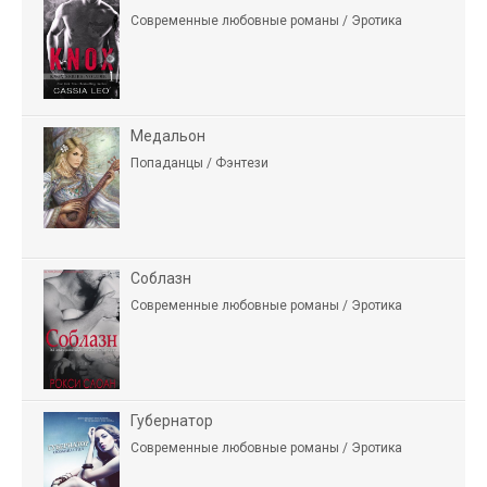
Современные любовные романы / Эротика
Медальон
Попаданцы / Фэнтези
Соблазн
Современные любовные романы / Эротика
Губернатор
Современные любовные романы / Эротика