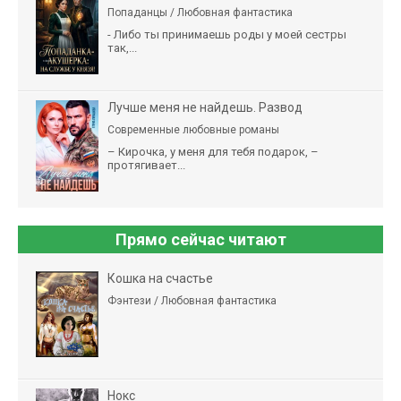
Попаданцы / Любовная фантастика
- Либо ты принимаешь роды у моей сестры
так,...
Лучше меня не найдешь. Развод
Современные любовные романы
– Кирочка, у меня для тебя подарок, –
протягивает...
Прямо сейчас читают
Кошка на счастье
Фэнтези / Любовная фантастика
Нокс