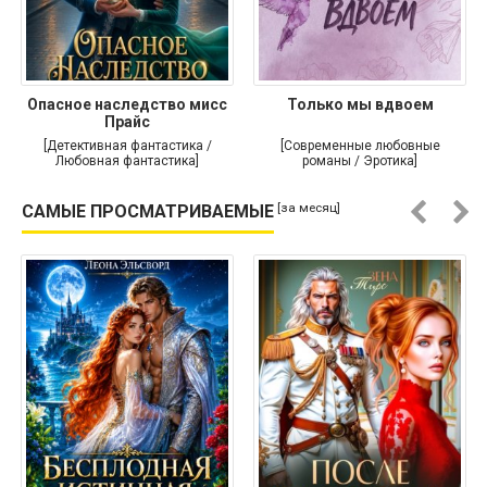
Опасное наследство мисс
Только мы вдвоем
Прайс
[Детективная фантастика /
[Современные любовные
Любовная фантастика]
романы / Эротика]
[за месяц]
САМЫЕ ПРОСМАТРИВАЕМЫЕ