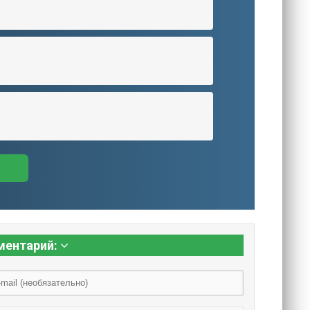
ментарий: