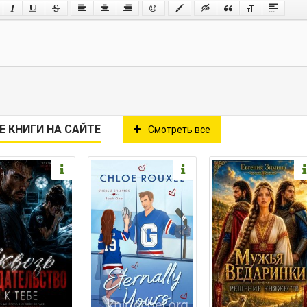
Е КНИГИ НА САЙТЕ
Смотреть все