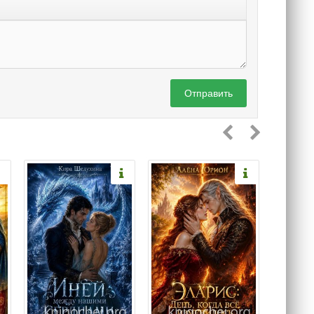
Отправить