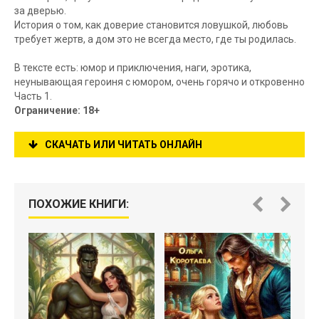
за дверью.
История о том, как доверие становится ловушкой, любовь
требует жертв, а дом это не всегда место, где ты родилась.
В тексте есть: юмор и приключения, наги, эротика,
неунывающая героиня с юмором, очень горячо и откровенно
Часть 1.
Ограничение: 18+
СКАЧАТЬ ИЛИ ЧИТАТЬ ОНЛАЙН
ПОХОЖИЕ КНИГИ: