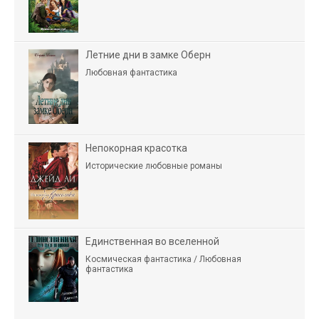
Летние дни в замке Оберн
Любовная фантастика
Непокорная красотка
Исторические любовные романы
Единственная во вселенной
Космическая фантастика / Любовная
фантастика