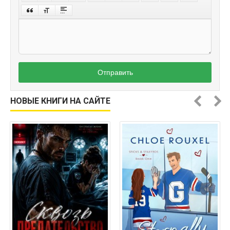
Отправить
НОВЫЕ КНИГИ НА САЙТЕ