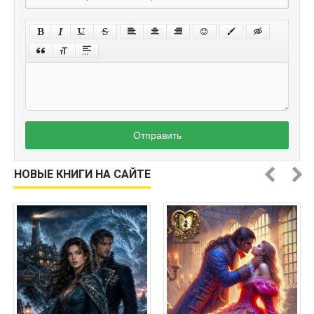
Отправить
НОВЫЕ КНИГИ НА САЙТЕ