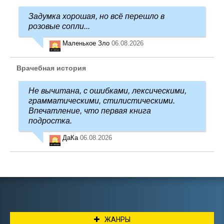
Задумка хорошая, но всё перешло в
розовые сопли...
Маленькое Зло
06.08.2026
Врачебная история
Не вычитана, с ошибками, лексическими,
грамматическими, стилистическими.
Впечатление, что первая книга
подростка.
ДаКа
06.08.2026
ЖАНРЫ