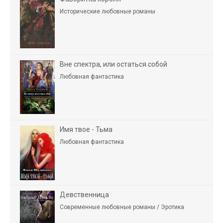
Исторические любовные романы
Вне спектра, или остаться собой
Любовная фантастика
Имя твое - Тьма
Любовная фантастика
Девственница
Современные любовные романы / Эротика