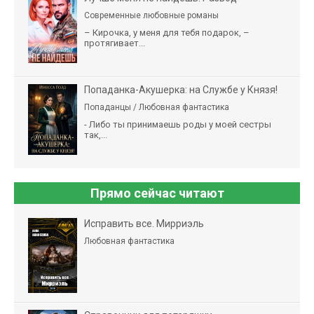
Современные любовные романы
– Кирочка, у меня для тебя подарок, –
протягивает...
Попаданка-Акушерка: на Службе у Князя!
Попаданцы / Любовная фантастика
- Либо ты принимаешь роды у моей сестры
так,...
Прямо сейчас читают
Исправить все. Мирриэль
Любовная фантастика