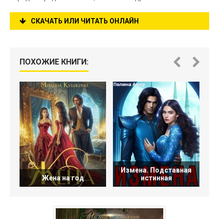
СКАЧАТЬ ИЛИ ЧИТАТЬ ОНЛАЙН
ПОХОЖИЕ КНИГИ:
Измена. Подставная
Жена на год
истинная