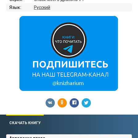
Язык:
Русский
СКАЧАТЬ КНИГУ