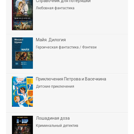
Справочник для потеряшки
Любовная фантастика
Майя. Дилогия
Героическая фантастика / Фэнтези
Приключения Петрова и Васечкина
Детские приключения
Лошадиная доза
Криминальный детектив