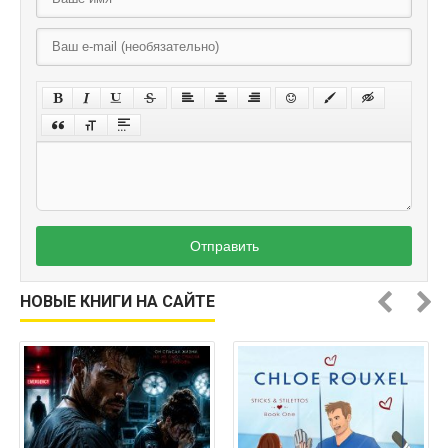
Отправить
НОВЫЕ КНИГИ НА САЙТЕ