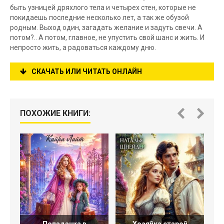
быть узницей дряхлого тела и четырех стен, которые не
покидаешь последние несколько лет, а так же обузой
родным. Выход один, загадать желание и задуть свечи. А
потом?.. А потом, главное, не упустить свой шанс и жить. И
непросто жить, а радоваться каждому дню.
СКАЧАТЬ ИЛИ ЧИТАТЬ ОНЛАЙН
ПОХОЖИЕ КНИГИ: