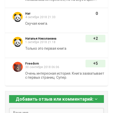
0
Нат
4 октября 2018 21:33
Скучая книга.
+2
Наталья Николаевна
1 октября 2018 21:18
Только это первая книга
+5
Freedom
30 сентября 2018 06:06
Очень интересная история. Книга захватывает
с первых страниц. Супер.
Добавить отзыв или комментарий: