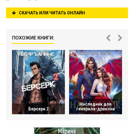
СКАЧАТЬ ИЛИ ЧИТАТЬ ОНЛАЙН
ПОХОЖИЕ КНИГИ:
Наследник для
Берсерк 2
генерала-дракона