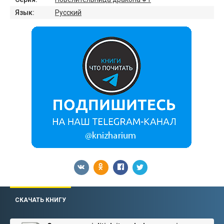
Язык:
Русский
СКАЧАТЬ КНИГУ