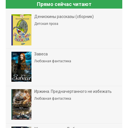
Прямо сейчас читают
Денискины рассказы (сборник)
Детская проза
Завеса
Любовная фантастика
Иржина. Предначертанного не избежать
Любовная фантастика