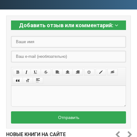
Добавить отзыв или комментарий:
Отправить
НОВЫЕ КНИГИ НА САЙТЕ