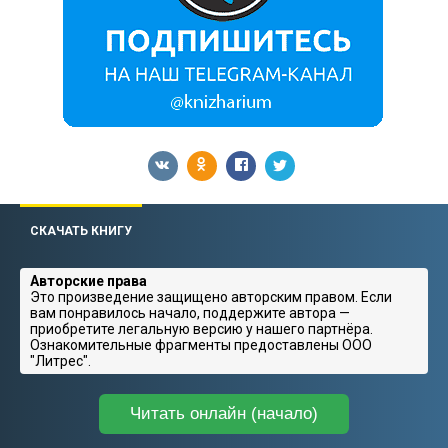
СКАЧАТЬ КНИГУ
Авторские права
Это произведение защищено авторским правом. Если
вам понравилось начало, поддержите автора —
приобретите легальную версию у нашего партнёра.
Ознакомительные фрагменты предоставлены ООО
"Литрес".
Читать онлайн (начало)