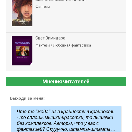
Фэнтези
Свет Зимидара
Фэнтези / Любовная фантастика
Мнения читателей
Выходи за меня!
Что-то "мода" из в крайности в крайность
- то сплошь мышки-красотки, то пышечки
без комплексов. Авторы, что у вас с
фантазией? Скууучно, штампы-штампы ...