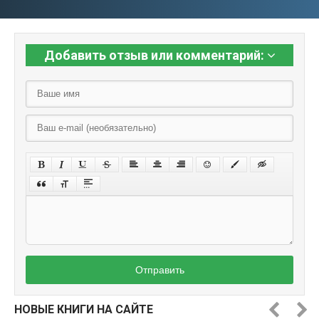
Добавить отзыв или комментарий:
Отправить
НОВЫЕ КНИГИ НА САЙТЕ