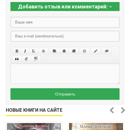
Добавить отзыв или комментарий:
Отправить
НОВЫЕ КНИГИ НА САЙТЕ