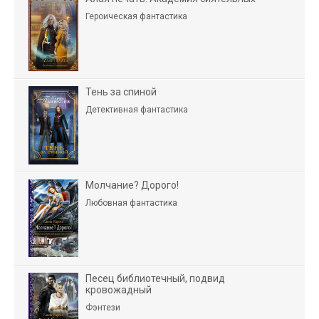
Героическая фантастика
Тень за спиной
Детективная фантастика
Молчание? Дорого!
Любовная фантастика
Песец библиотечный, подвид
кровожадный
Фэнтези