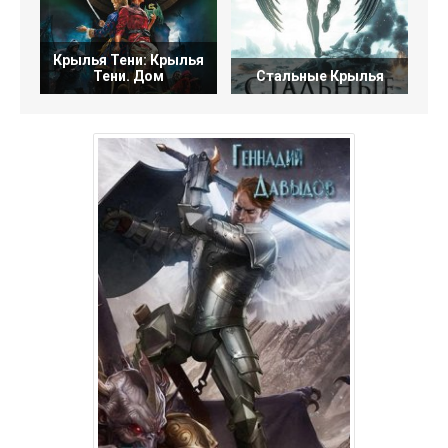
Крылья Тени: Крылья
Тени. Дом
Стальные Крылья