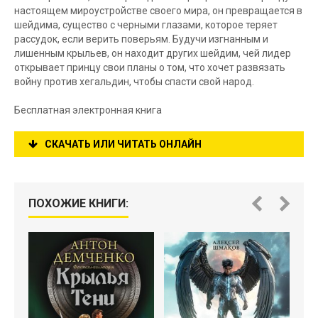
настоящем мироустройстве своего мира, он превращается в
шейдима, существо с черными глазами, которое теряет
рассудок, если верить поверьям. Будучи изгнанным и
лишенным крыльев, он находит других шейдим, чей лидер
открывает принцу свои планы о том, что хочет развязать
войну против хегальдин, чтобы спасти свой народ.
Бесплатная электронная книга
СКАЧАТЬ ИЛИ ЧИТАТЬ ОНЛАЙН
ПОХОЖИЕ КНИГИ: