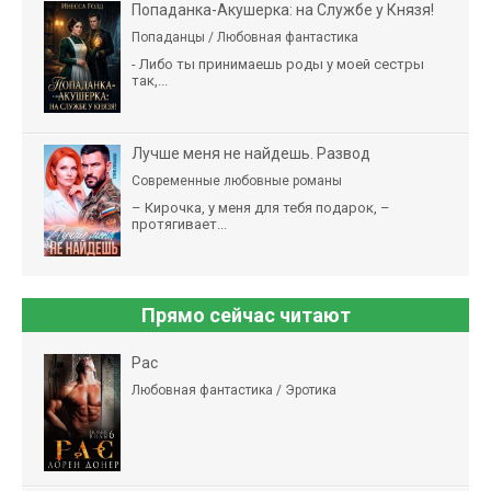
Попаданка-Акушерка: на Службе у Князя!
Попаданцы / Любовная фантастика
- Либо ты принимаешь роды у моей сестры
так,...
Лучше меня не найдешь. Развод
Современные любовные романы
– Кирочка, у меня для тебя подарок, –
протягивает...
Прямо сейчас читают
Рас
Любовная фантастика / Эротика