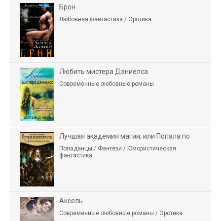
Брон
Любовная фантастика / Эротика
Любить мистера Дэниелса
Современные любовные романы
Лучшая академия магии, или Попала по
Попаданцы / Фэнтези / Юмористическая
фантастика
Аксель
Современные любовные романы / Эротика