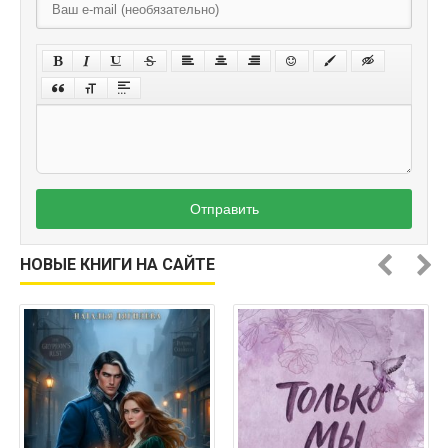
Отправить
НОВЫЕ КНИГИ НА САЙТЕ