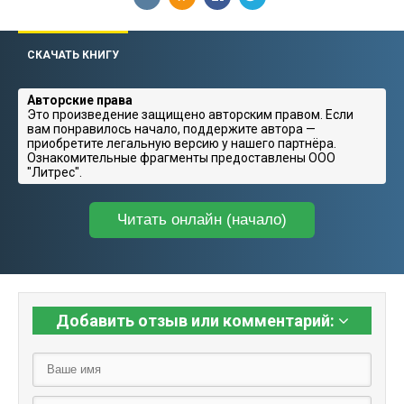
СКАЧАТЬ КНИГУ
Авторские права
Это произведение защищено авторским правом. Если
вам понравилось начало, поддержите автора —
приобретите легальную версию у нашего партнёра.
Ознакомительные фрагменты предоставлены ООО
"Литрес".
Читать онлайн (начало)
Добавить отзыв или комментарий: