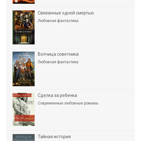
Связанные одной смертью
Любовная фантастика
Волчица советника
Любовная фантастика
Сделка за ребенка
Современные любовные романы
Тайная история