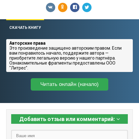
СКАЧАТЬ КНИГУ
Авторские права
Это произведение защищено авторским правом. Если
вам понравилось начало, поддержите автора —
приобретите легальную версию у нашего партнёра.
Ознакомительные фрагменты предоставлены ООО
"Литрес".
Читать онлайн (начало)
Добавить отзыв или комментарий: