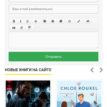
Отправить
НОВЫЕ КНИГИ НА САЙТЕ