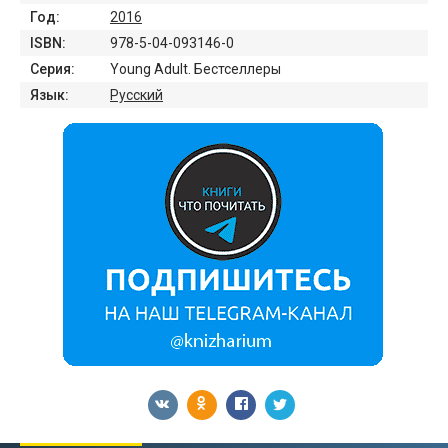
Год:
2016
ISBN:
978-5-04-093146-0
Серия:
Young Adult. Бестселлеры
Язык:
Русский