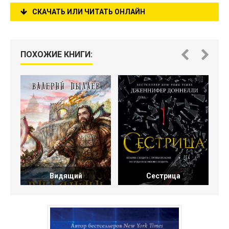
СКАЧАТЬ ИЛИ ЧИТАТЬ ОНЛАЙН
ПОХОЖИЕ КНИГИ:
Видящий
Сестрица
Д