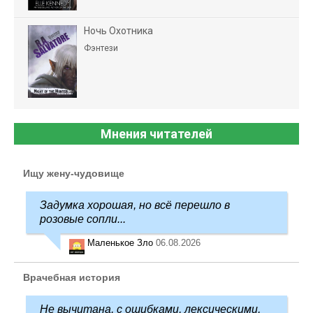
Ночь Охотника
Фэнтези
Мнения читателей
Ищу жену-чудовище
Задумка хорошая, но всё перешло в
розовые сопли...
Маленькое Зло
06.08.2026
Врачебная история
Не вычитана, с ошибками, лексическими,