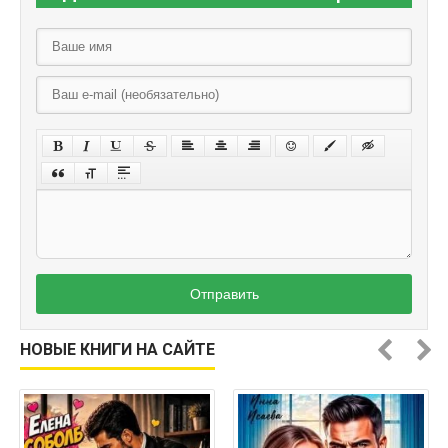
Отправить
НОВЫЕ КНИГИ НА САЙТЕ