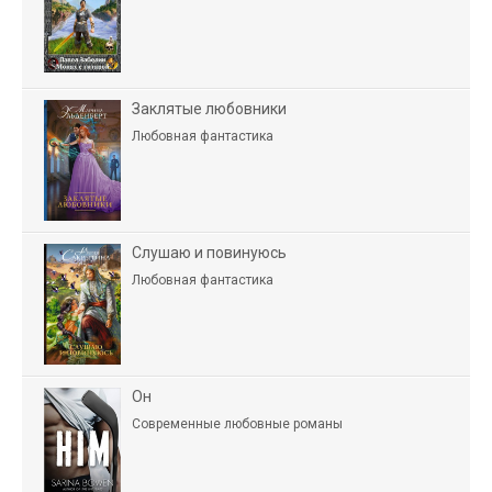
Заклятые любовники
Любовная фантастика
Слушаю и повинуюсь
Любовная фантастика
Он
Современные любовные романы