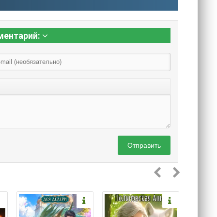
ментарий:
Отправить