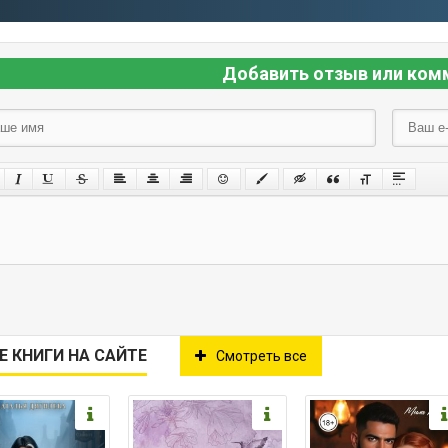
Добавить отзыв или ком
Е КНИГИ НА САЙТЕ
Смотреть все