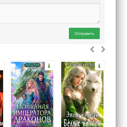
Отправить