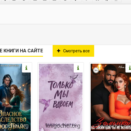
Е КНИГИ НА САЙТЕ
Смотреть все