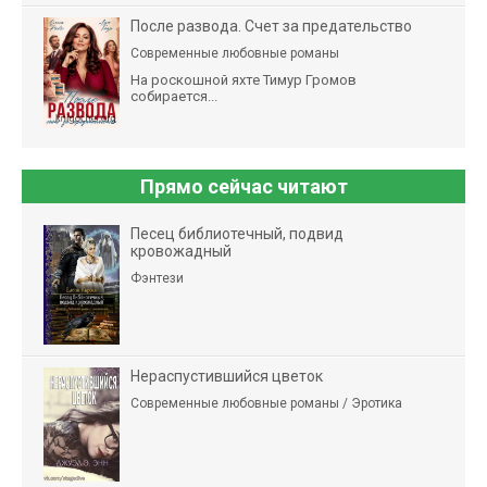
После развода. Счет за предательство
Современные любовные романы
На роскошной яхте Тимур Громов
собирается...
Прямо сейчас читают
Песец библиотечный, подвид
кровожадный
Фэнтези
Нераспустившийся цветок
Современные любовные романы / Эротика