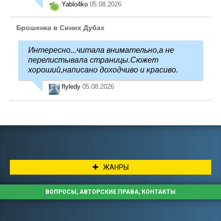
Yablo4ko
05.08.2026
Брошенка в Синих Дубах
Интересно...читала внимательно,а не
перелистывала страницы.Сюжет
хороший,написано доходчиво и красиво.
flyledy
05.08.2026
ЖАНРЫ
ВОПРОСЫ, АВТОРСКИЕ ПРАВА, КОНТАКТЫ