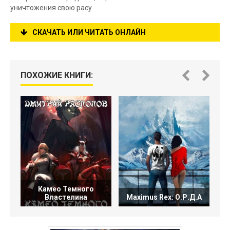
уничтожения свою расу.
СКАЧАТЬ ИЛИ ЧИТАТЬ ОНЛАЙН
ПОХОЖИЕ КНИГИ:
Камео Темного
Властелина
Maximus Rex: О.Р.Д.А