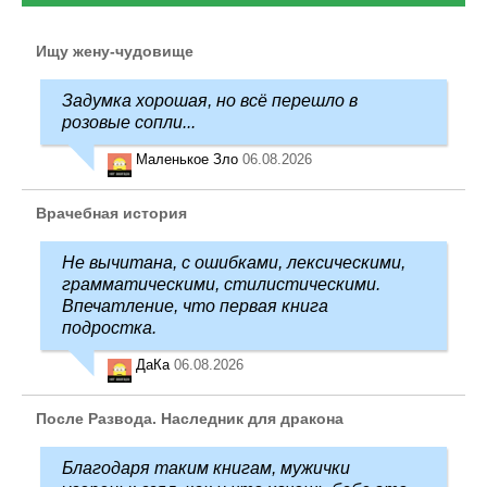
Ищу жену-чудовище
Задумка хорошая, но всё перешло в
розовые сопли...
Маленькое Зло
06.08.2026
Врачебная история
Не вычитана, с ошибками, лексическими,
грамматическими, стилистическими.
Впечатление, что первая книга
подростка.
ДаКа
06.08.2026
После Развода. Наследник для дракона
Благодаря таким книгам, мужички