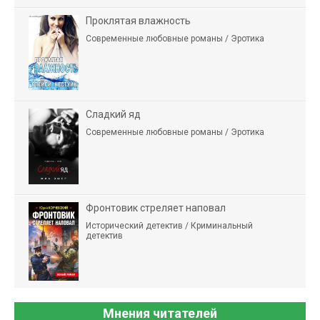
Проклятая влажность
Современные любовные романы / Эротика
Сладкий яд
Современные любовные романы / Эротика
Фронтовик стреляет наповал
Исторический детектив / Криминальный
детектив
Мнения читателей