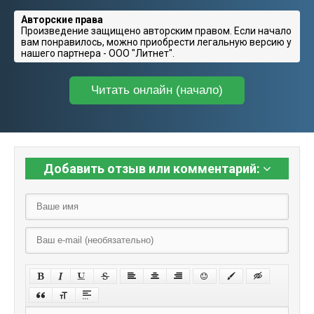
Авторские права
Произведение защищено авторским правом. Если начало
вам понравилось, можно приобрести легальную версию у
нашего партнера - ООО "Литнет".
Читать онлайн (начало)
Добавить отзыв или комментарий: