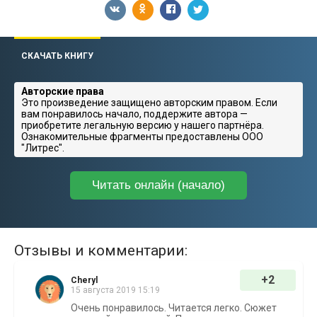
СКАЧАТЬ КНИГУ
Авторские права
Это произведение защищено авторским правом. Если
вам понравилось начало, поддержите автора —
приобретите легальную версию у нашего партнёра.
Ознакомительные фрагменты предоставлены ООО
"Литрес".
Читать онлайн (начало)
Отзывы и комментарии:
+2
Cheryl
15 августа 2019 15:19
Очень понравилось. Читается легко. Сюжет