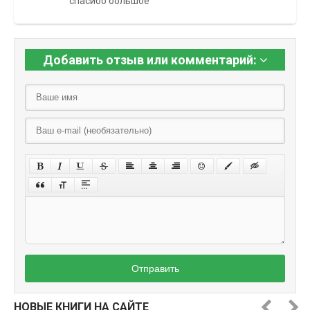
спасибо большое
Добавить отзыв или комментарий:
Отправить
НОВЫЕ КНИГИ НА САЙТЕ