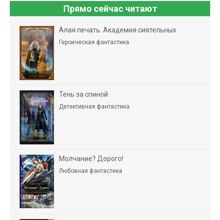
Прямо сейчас читают
Алая печать. Академия сиятельных
Героическая фантастика
Тень за спиной
Детективная фантастика
Молчание? Дорого!
Любовная фантастика