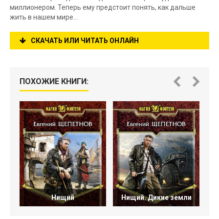
миллионером. Теперь ему предстоит понять, как дальше
жить в нашем мире...
СКАЧАТЬ ИЛИ ЧИТАТЬ ОНЛАЙН
ПОХОЖИЕ КНИГИ:
Нищий
Нищий. Дикие земли