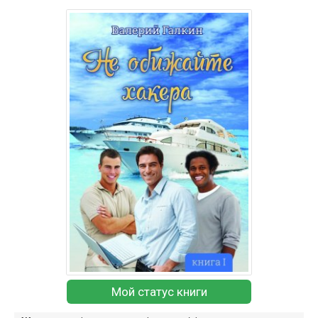
Мой статус книги