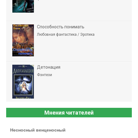
Способность понимать
Любовная фантастика / Эротика
Детонация
Фэнтези
Мнения читателей
Несносный венценосный