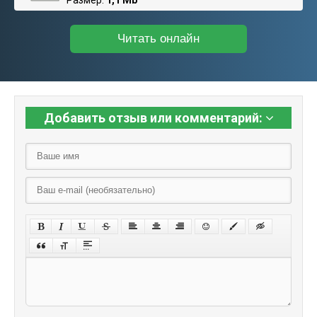
Размер:
1,1 Mb
Читать онлайн
Добавить отзыв или комментарий: