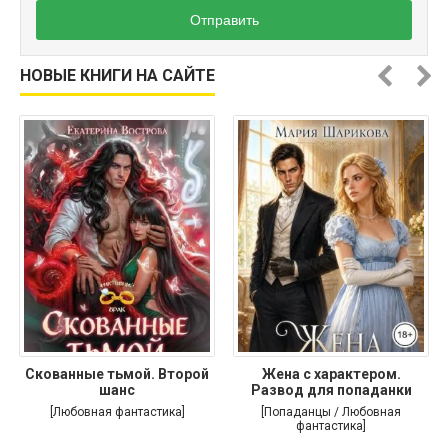
Отправить
НОВЫЕ КНИГИ НА САЙТЕ
Скованные тьмой. Второй
Жена с характером.
шанс
Развод для попаданки
[Любовная фантастика]
[Попаданцы / Любовная
фантастика]