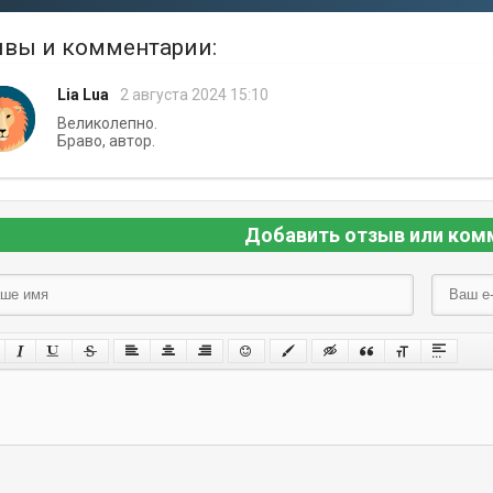
вы и комментарии:
Lia Lua
2 августа 2024 15:10
Великолепно.
Браво, автор.
Добавить отзыв или ком