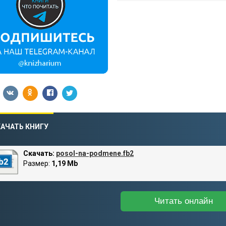
АЧАТЬ КНИГУ
Скачать:
posol-na-podmene.fb2
Размер:
1,19 Mb
Читать онлайн