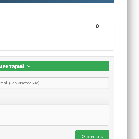
0
ментарий:
Отправить