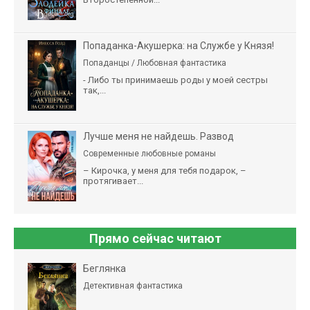
Попаданка-Акушерка: на Службе у Князя!
Попаданцы / Любовная фантастика
- Либо ты принимаешь роды у моей сестры
так,...
Лучше меня не найдешь. Развод
Современные любовные романы
– Кирочка, у меня для тебя подарок, –
протягивает...
Прямо сейчас читают
Беглянка
Детективная фантастика