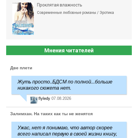
Проклятая влажность
Современные любовные романы / Эротика
Мнения читателей
Две плети
Жуть просто..БДСМ по полной...больше
никакого сюжета нет.
flyledy
07.08.2026
Залимхан. На таких как ты не женятся
Ужас, нет я понимаю, что автор скорее
всего написал первую в своей жизни книгу,