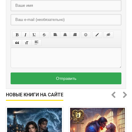
Отправить
НОВЫЕ КНИГИ НА САЙТЕ