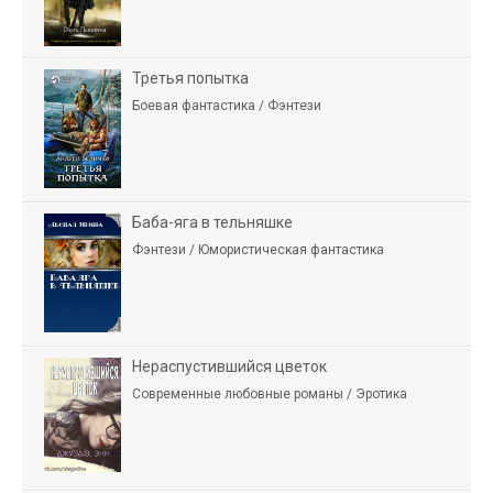
Третья попытка
Боевая фантастика / Фэнтези
Баба-яга в тельняшке
Фэнтези / Юмористическая фантастика
Нераспустившийся цветок
Современные любовные романы / Эротика