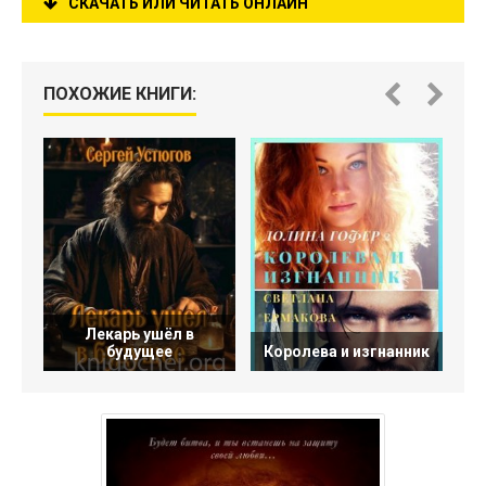
СКАЧАТЬ ИЛИ ЧИТАТЬ ОНЛАЙН
ПОХОЖИЕ КНИГИ:
Лекарь ушёл в
будущее
Королева и изгнанник