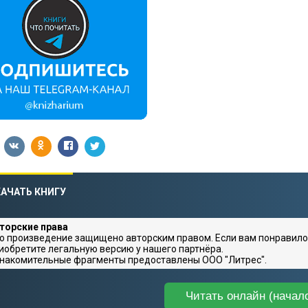
АЧАТЬ КНИГУ
торские права
о произведение защищено авторским правом. Если вам понравило
иобретите легальную версию у нашего партнёра.
накомительные фрагменты предоставлены ООО "Литрес".
Читать онлайн (начал