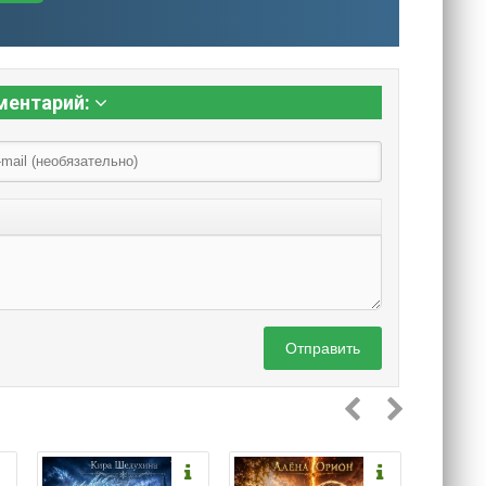
ментарий:
Отправить