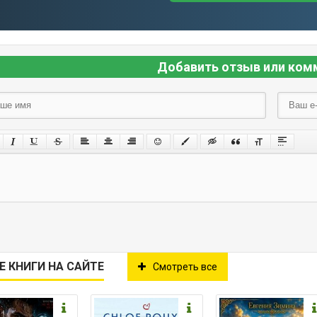
Добавить отзыв или ком
Е КНИГИ НА САЙТЕ
Смотреть все