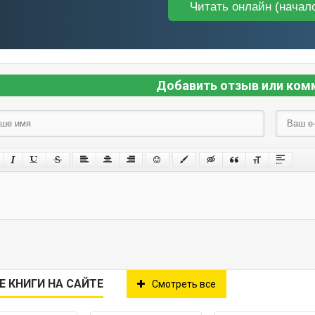
Читать онлайн (начал
Добавить отзыв или ком
Е КНИГИ НА САЙТЕ
Смотреть все