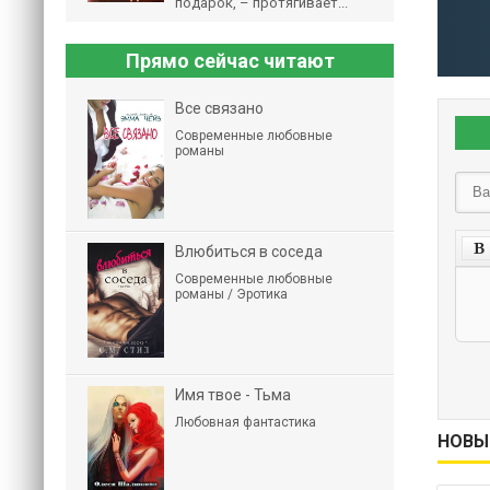
подарок, – протягивает...
Прямо сейчас читают
Все связано
Современные любовные
романы
Влюбиться в соседа
Современные любовные
романы / Эротика
Имя твое - Тьма
Любовная фантастика
НОВЫ