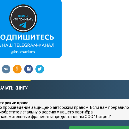
АЧАТЬ КНИГУ
торские права
о произведение защищено авторским правом. Если вам понравило
иобретите легальную версию у нашего партнёра.
накомительные фрагменты предоставлены ООО "Литрес".