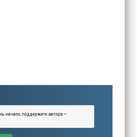
сь начало, поддержите автора —