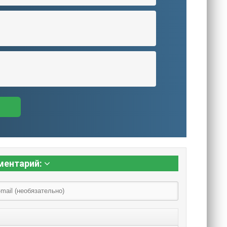
ментарий: