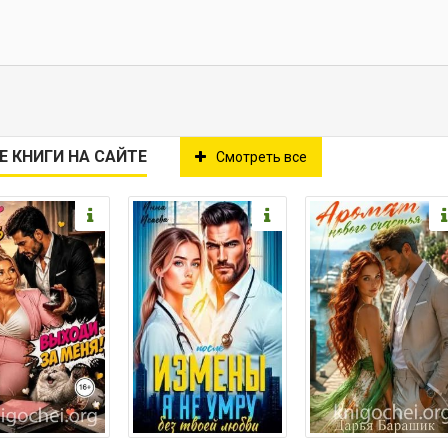
Е КНИГИ НА САЙТЕ
Смотреть все