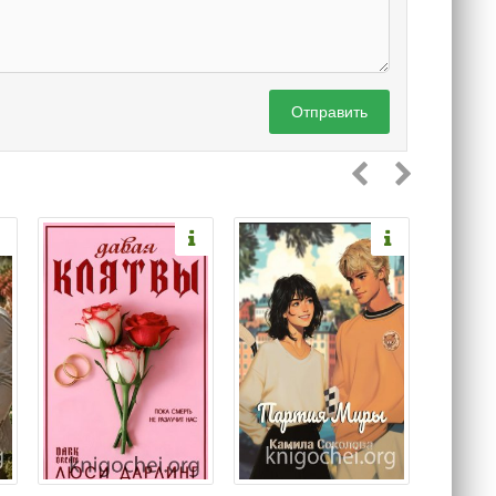
Отправить