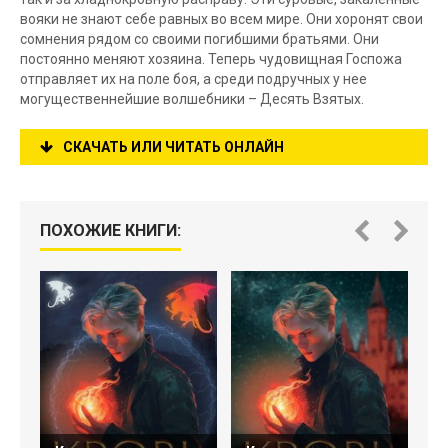
вояки не знают себе равных во всем мире. Они хоронят свои
сомнения рядом со своими погибшими братьями. Они
постоянно меняют хозяина. Теперь чудовищная Госпожа
отправляет их на поле боя, а среди подручных у нее
могущественнейшие волшебники – Десять Взятых.
СКАЧАТЬ ИЛИ ЧИТАТЬ ОНЛАЙН
ПОХОЖИЕ КНИГИ: