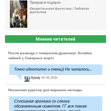
Призрак в подарок
Юмористическая фантастика / Любовная
фантастика
Мнения читателей
После развода с генералом-драконом. Хозяйка
чайной у Северных ворот
Точно однотипно и очень)) Не читалось...
flyledy
05.08.2026
Несносная куратор для маршала-легенды
Сплошная эротика со слегка
обозначенным сюжетом. ГГ вся такая