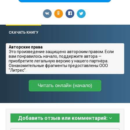
СКАЧАТЬ КНИГУ
Авторские права
Это произведение защищено авторским правом. Если
вам понравилось начало, поддержите автора —
приобретите легальную версию у нашего партнёра.
Ознакомительные фрагменты предоставлены ООО
"Литрес".
Читать онлайн (начало)
Добавить отзыв или комментарий: