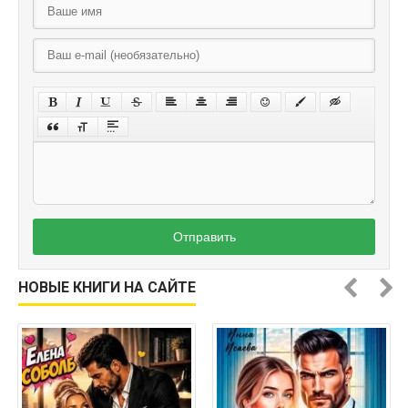
Отправить
НОВЫЕ КНИГИ НА САЙТЕ