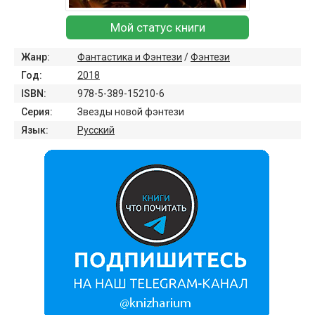
Мой статус книги
Жанр:
Фантастика и Фэнтези
/
Фэнтези
Год:
2018
ISBN:
978-5-389-15210-6
Серия:
Звезды новой фэнтези
Язык:
Русский