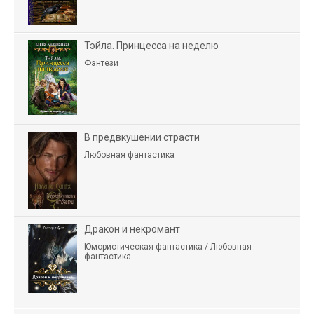
Тэйла. Принцесса на неделю
Фэнтези
В предвкушении страсти
Любовная фантастика
Дракон и некромант
Юмористическая фантастика / Любовная
фантастика