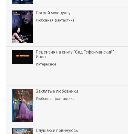
Согрей мою душу
Любовная фантастика
Рецензия на книгу "Сад Гефсиманский"
Иван
Интересное
Заклятые любовники
Любовная фантастика
Слушаю и повинуюсь