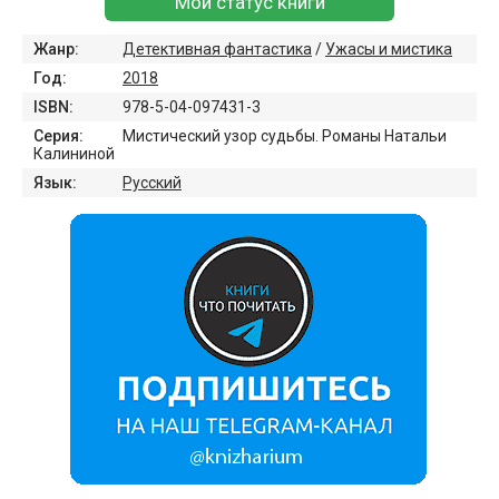
Мой статус книги
Жанр:
Детективная фантастика
/
Ужасы и мистика
Год:
2018
ISBN:
978-5-04-097431-3
Серия:
Мистический узор судьбы. Романы Натальи
Калининой
Язык:
Русский