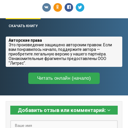
СКАЧАТЬ КНИГУ
Авторские права
Это произведение защищено авторским правом. Если
вам понравилось начало, поддержите автора —
приобретите легальную версию у нашего партнёра.
Ознакомительные фрагменты предоставлены ООО
"Литрес".
Читать онлайн (начало)
Добавить отзыв или комментарий: