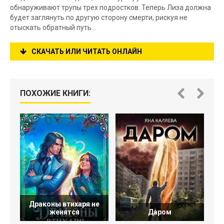
обнаруживают трупы трех подростков. Теперь Лиза должна
будет заглянуть по другую сторону смерти, рискуя не
отыскать обратный путь...
СКАЧАТЬ ИЛИ ЧИТАТЬ ОНЛАЙН
ПОХОЖИЕ КНИГИ:
Драконы втихаря не
женятся
Даром