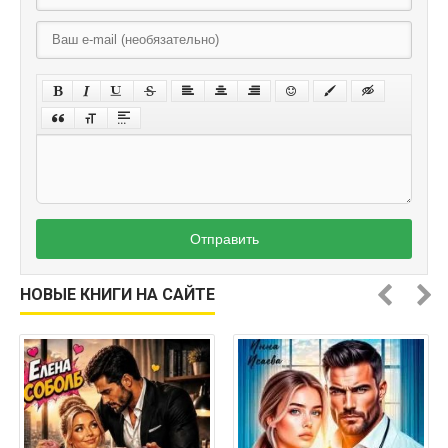
Отправить
НОВЫЕ КНИГИ НА САЙТЕ