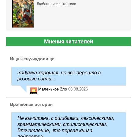
Любовная фантастика
Мнения читателей
Ищу жену-чудовище
Задумка хорошая, но всё перешло в
розовые сопли...
Маленькое Зло
06.08.2026
Врачебная история
Не вычитана, с ошибками, лексическими,
грамматическими, стилистическими.
Впечатление, что первая книга
подростка.