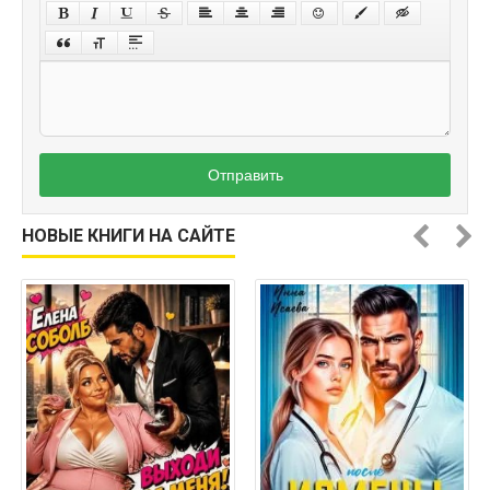
Отправить
НОВЫЕ КНИГИ НА САЙТЕ