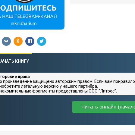
АЧАТЬ КНИГУ
торские права
о произведение защищено авторским правом. Если вам понравило
иобретите легальную версию у нашего партнёра.
накомительные фрагменты предоставлены ООО "Литрес".
Читать онлайн (начал