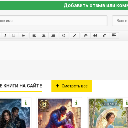
Добавить отзыв или ком
Е КНИГИ НА САЙТЕ
Смотреть все