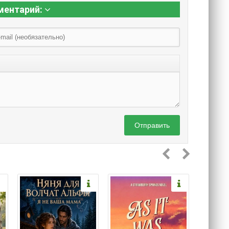
ментарий:
Отправить