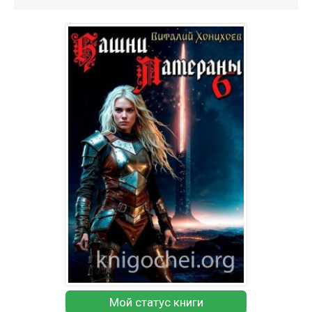
Мой статус книги