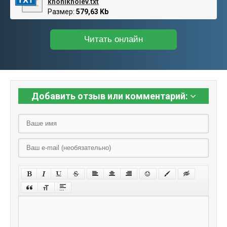
khonikhoiev.txt
Размер:
579,63 Kb
Читать онлайн
Добавить отзыв или комментарий: