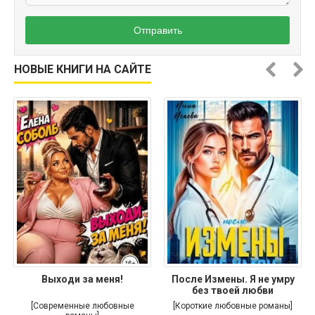
Отправить
НОВЫЕ КНИГИ НА САЙТЕ
Выходи за меня!
После Измены. Я не умру
без твоей любви
[Современные любовные
[Короткие любовные романы]