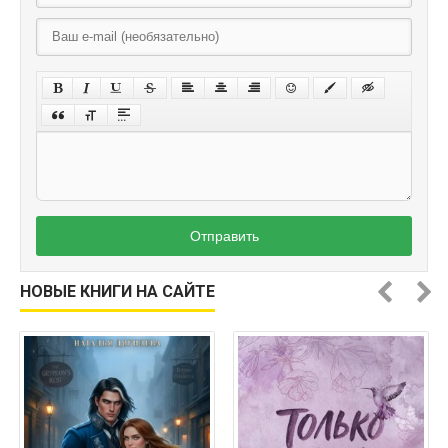
Отправить
НОВЫЕ КНИГИ НА САЙТЕ