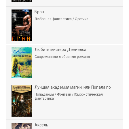
Брон
Любовная фантастика / Эротика
Любить мистера Дэниелса
Современные любовные романы
Лучшая академия магии, или Попала по
Попаданцы / Фэнтези / Юмористическая
фантастика
Аксель