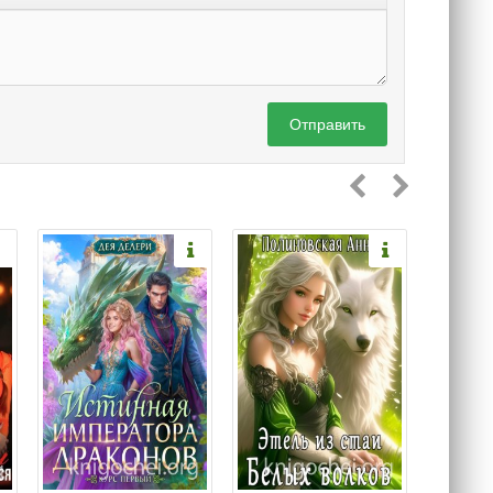
Отправить