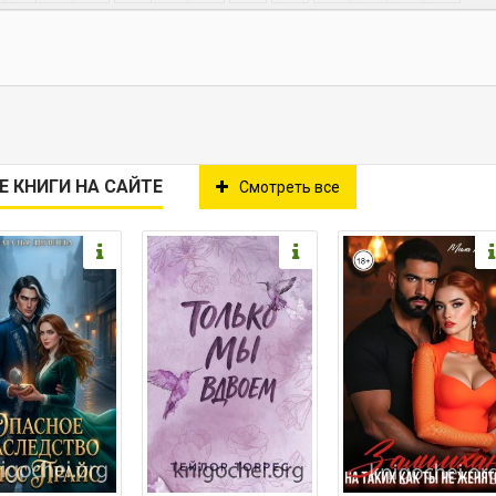
Е КНИГИ НА САЙТЕ
Смотреть все