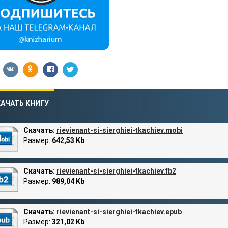
АЧАТЬ КНИГУ
Скачать:
rievienant-si-sierghiei-tkachiev.mobi
Размер:
642,53 Kb
Скачать:
rievienant-si-sierghiei-tkachiev.fb2
Размер:
989,04 Kb
Скачать:
rievienant-si-sierghiei-tkachiev.epub
Размер:
321,02 Kb