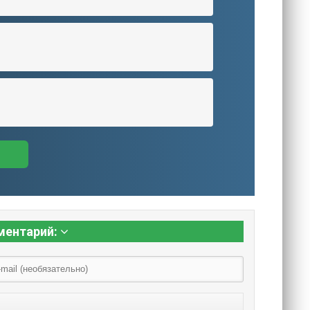
ментарий: