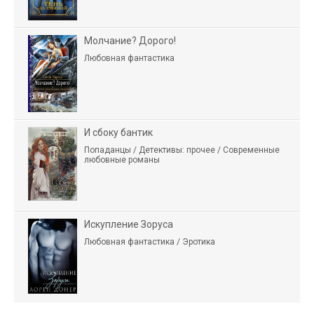
Молчание? Дорого!
Любовная фантастика
И сбоку бантик
Попаданцы / Детективы: прочее / Современные
любовные романы
Искупление Зоруса
Любовная фантастика / Эротика