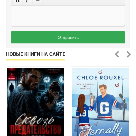
Отправить
НОВЫЕ КНИГИ НА САЙТЕ