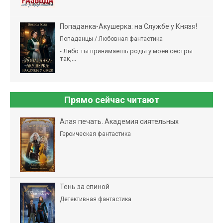
Попаданка-Акушерка: на Службе у Князя!
Попаданцы / Любовная фантастика
- Либо ты принимаешь роды у моей сестры
так,...
Прямо сейчас читают
Алая печать. Академия сиятельных
Героическая фантастика
Тень за спиной
Детективная фантастика