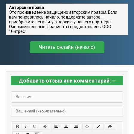
Авторские права
Это произведение защищено авторским правом. Если
вам понравилось начало, поддержите автора —
приобретите легальную версию у нашего партнёра.
Ознакомительные фрагменты предоставлены ООО
"Литрес".
Читать онлайн (начало)
Добавить отзыв или комментарий: