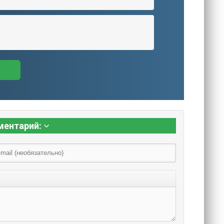
ментарий: