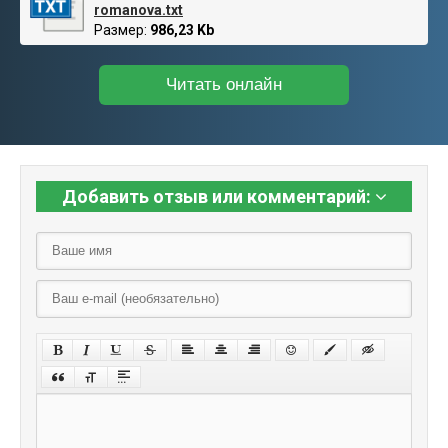
romanova.txt
Размер:
986,23 Kb
Читать онлайн
Добавить отзыв или комментарий: