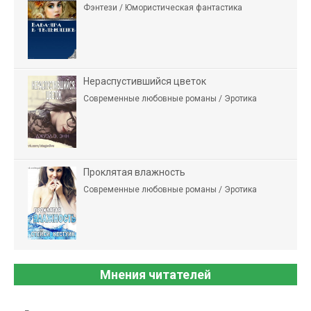
Фэнтези / Юмористическая фантастика
Нераспустившийся цветок
Современные любовные романы / Эротика
Проклятая влажность
Современные любовные романы / Эротика
Мнения читателей