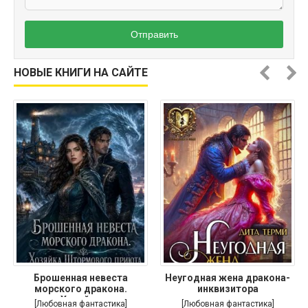
Отправить
НОВЫЕ КНИГИ НА САЙТЕ
Брошенная невеста
Неугодная жена дракона-
морского дракона.
инквизитора
Хозяйка
[Любовная фантастика]
[Любовная фантастика]