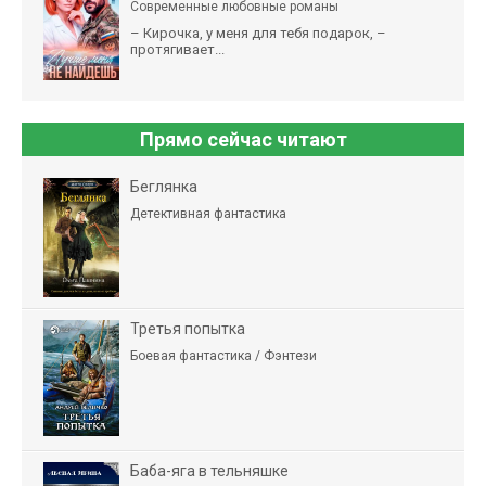
Современные любовные романы
– Кирочка, у меня для тебя подарок, –
протягивает...
Прямо сейчас читают
Беглянка
Детективная фантастика
Третья попытка
Боевая фантастика / Фэнтези
Баба-яга в тельняшке