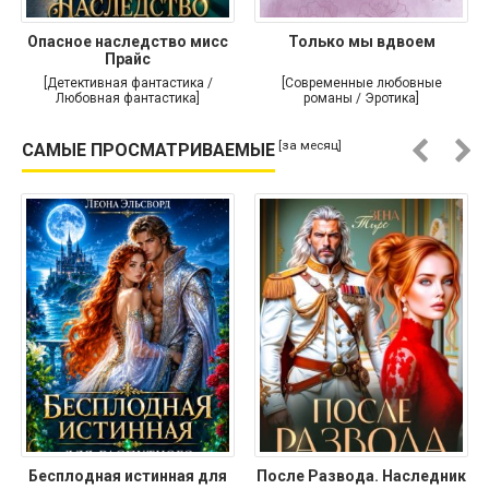
Опасное наследство мисс
Только мы вдвоем
Прайс
[Детективная фантастика /
[Современные любовные
Любовная фантастика]
романы / Эротика]
[за месяц]
САМЫЕ ПРОСМАТРИВАЕМЫЕ
Бесплодная истинная для
После Развода. Наследник