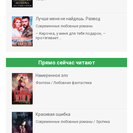
Лучше меня не найдешь. Развод
Современные любовные романы
– Кирочка, у меня для тебя подарок, –
протягивает...
Прямо сейчас читают
Намеренное зло
Фэнтези / Любовная фантастика
Красивая ошибка
Современные любовные романы / Эротика