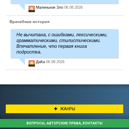
Маленькое Зло
06.08.2026
Врачебная история
Не вычитана, с ошибками, лексическими,
грамматическими, стилистическими.
Впечатление, что первая книга
подростка.
ДаКа
06.08.2026
ЖАНРЫ
ВОПРОСЫ, АВТОРСКИЕ ПРАВА, КОНТАКТЫ