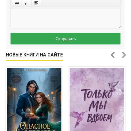
Отправить
НОВЫЕ КНИГИ НА САЙТЕ