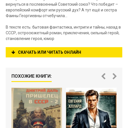
вернуться в послевоенный Советский союз? Что победит –
европейский комфорт или русский дух? А тут ещё и сестра
Фаины Георгиевны отчебучила…
В тексте есть: бытовая фантастика, интриги и тайны, назад в
СССР, остросюжетный роман, приключения, сильный герой,
становление героя, юмор
СКАЧАТЬ ИЛИ ЧИТАТЬ ОНЛАЙН
ПОХОЖИЕ КНИГИ: