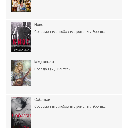
Нокс
Современные любовные романы / Эротика
Медальон
Попаданцы / Фэнтези
Соблазн
Современные любовные романы / Эротика