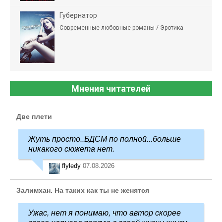
Губернатор
Современные любовные романы / Эротика
Мнения читателей
Две плети
Жуть просто..БДСМ по полной...больше
никакого сюжета нет.
flyledy
07.08.2026
Залимхан. На таких как ты не женятся
Ужас, нет я понимаю, что автор скорее