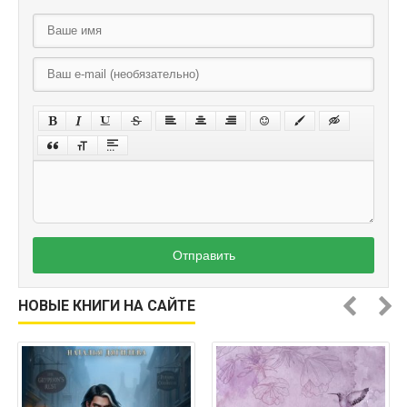
Отправить
НОВЫЕ КНИГИ НА САЙТЕ