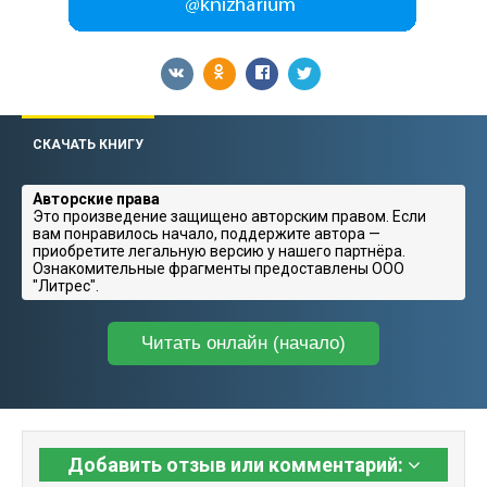
СКАЧАТЬ КНИГУ
Авторские права
Это произведение защищено авторским правом. Если
вам понравилось начало, поддержите автора —
приобретите легальную версию у нашего партнёра.
Ознакомительные фрагменты предоставлены ООО
"Литрес".
Читать онлайн (начало)
Добавить отзыв или комментарий: