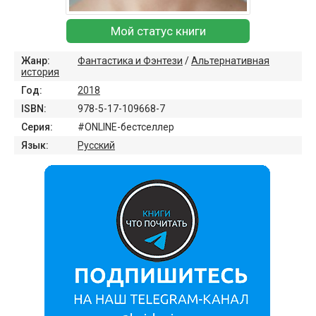
Мой статус книги
Жанр:
Фантастика и Фэнтези
/
Альтернативная
история
Год:
2018
ISBN:
978-5-17-109668-7
Серия:
#ONLINE-бестселлер
Язык:
Русский