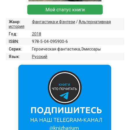
Мой статус книги
Жанр:
Фантастика и Фэнтези
/
Альтернативная
история
Год:
2018
ISBN:
978-5-04-095900-6
Серия:
Героическая фантастика,Эмиссары
Язык:
Русский