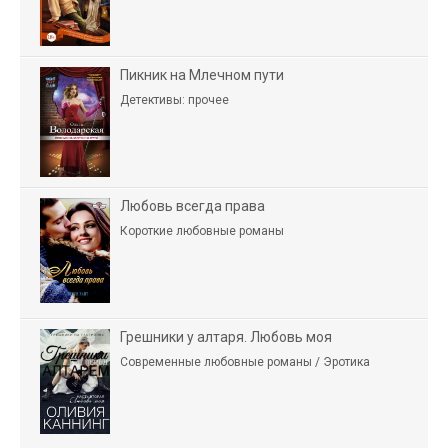
Пикник на Млечном пути
Детективы: прочее
Любовь всегда права
Короткие любовные романы
Грешники у алтаря. Любовь моя
Современные любовные романы / Эротика