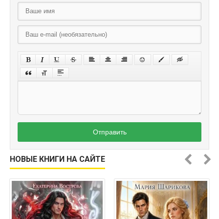
Отправить
НОВЫЕ КНИГИ НА САЙТЕ