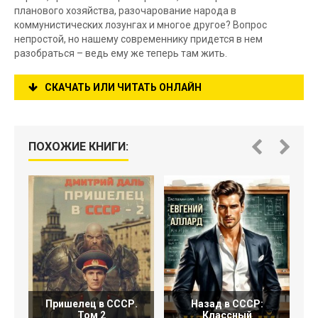
планового хозяйства, разочарование народа в
коммунистических лозунгах и многое другое? Вопрос
непростой, но нашему современнику придется в нем
разобраться – ведь ему же теперь там жить.
СКАЧАТЬ ИЛИ ЧИТАТЬ ОНЛАЙН
ПОХОЖИЕ КНИГИ:
Пришелец в СССР.
Назад в СССР:
Том 2
Классный