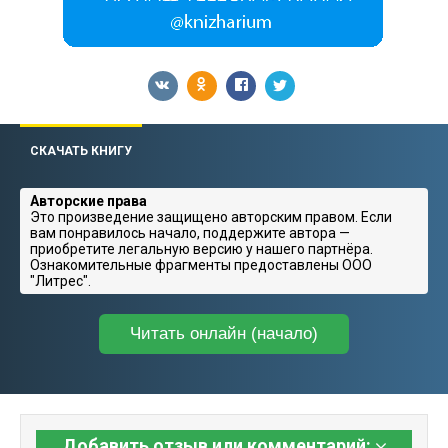
СКАЧАТЬ КНИГУ
Авторские права
Это произведение защищено авторским правом. Если
вам понравилось начало, поддержите автора —
приобретите легальную версию у нашего партнёра.
Ознакомительные фрагменты предоставлены ООО
"Литрес".
Читать онлайн (начало)
Добавить отзыв или комментарий: