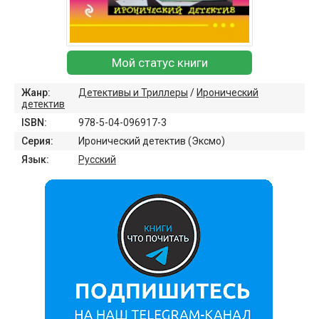
Мой статус книги
Жанр:
Детективы и Триллеры
/
Иронический
детектив
ISBN:
978-5-04-096917-3
Серия:
Иронический детектив (Эксмо)
Язык:
Русский