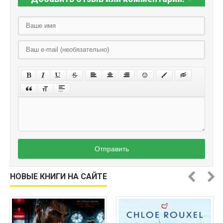
Отправить
НОВЫЕ КНИГИ НА САЙТЕ