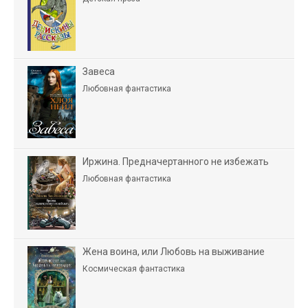
Завеса
Любовная фантастика
Иржина. Предначертанного не избежать
Любовная фантастика
Жена воина, или Любовь на выживание
Космическая фантастика