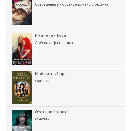
Современные любовные романы / Эротика
Имя твое - Тьма
Любовная фантастика
Мой личный враг
Фэнтези
Охота на богиню
Фэнтези