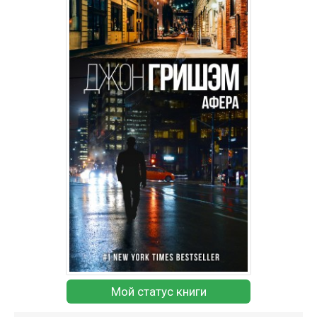
Мой статус книги