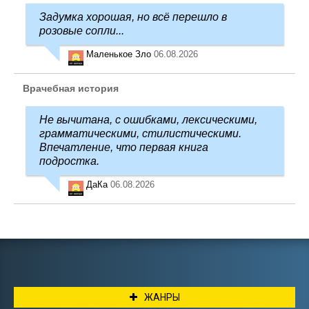
Задумка хорошая, но всё перешло в
розовые сопли...
Маленькое Зло
06.08.2026
Врачебная история
Не вычитана, с ошибками, лексическими,
грамматическими, стилистическими.
Впечатление, что первая книга
подростка.
ДаКа
06.08.2026
ЖАНРЫ