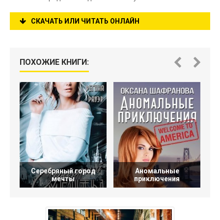
СКАЧАТЬ ИЛИ ЧИТАТЬ ОНЛАЙН
ПОХОЖИЕ КНИГИ:
Серебряный город
Аномальные
мечты
приключения