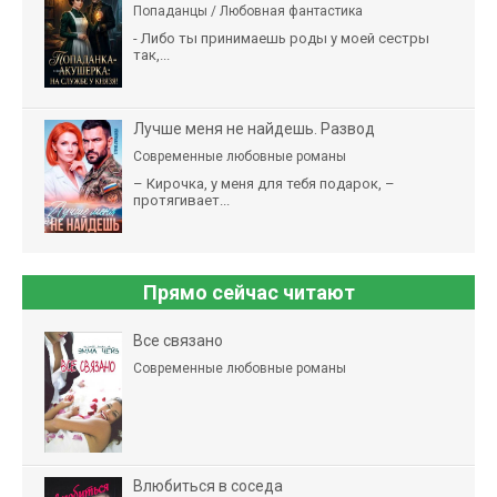
Попаданцы / Любовная фантастика
- Либо ты принимаешь роды у моей сестры
так,...
Лучше меня не найдешь. Развод
Современные любовные романы
– Кирочка, у меня для тебя подарок, –
протягивает...
Прямо сейчас читают
Все связано
Современные любовные романы
Влюбиться в соседа