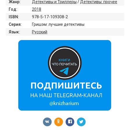
Жанр:
Детективы и Триллеры
/
Детективы: прочее
Год:
2018
ISBN:
978-5-17-109308-2
Серия:
Гришэм: лучшие детективы
Язык:
Русский