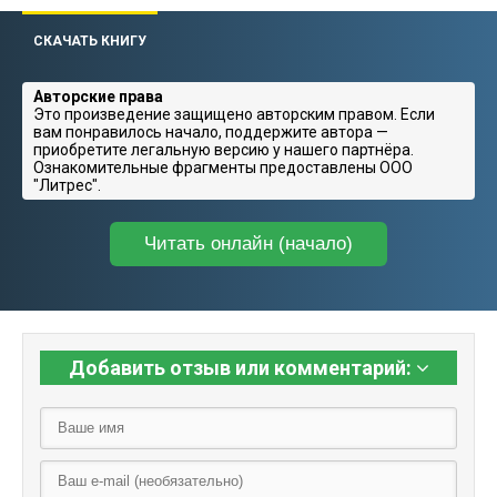
СКАЧАТЬ КНИГУ
Авторские права
Это произведение защищено авторским правом. Если
вам понравилось начало, поддержите автора —
приобретите легальную версию у нашего партнёра.
Ознакомительные фрагменты предоставлены ООО
"Литрес".
Читать онлайн (начало)
Добавить отзыв или комментарий: