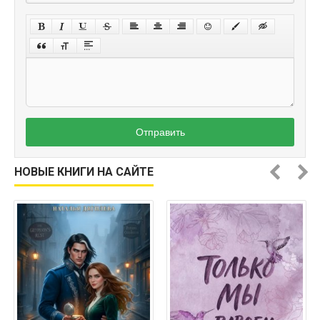
Отправить
НОВЫЕ КНИГИ НА САЙТЕ